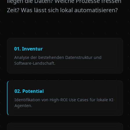
liegen die Daten? Welche Prozesse fressen
Zeit? Was lässt sich lokal automatisieren?
01. Inventur
Analyse der bestehenden Datenstruktur und
Software-Landschaft.
02. Potential
Identifikation von High-ROI Use Cases für lokale KI-
Agenten.