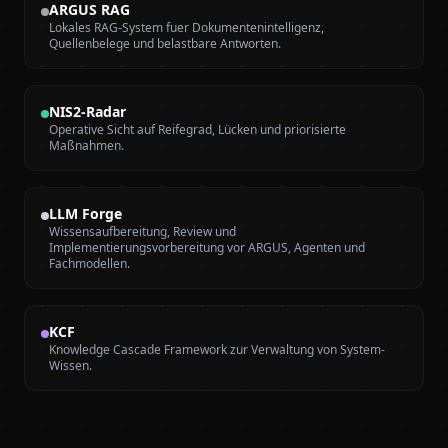
ARGUS RAG
Lokales RAG-System fuer Dokumentenintelligenz,
Quellenbelege und belastbare Antworten.
NIS2-Radar
Operative Sicht auf Reifegrad, Lücken und priorisierte
Maßnahmen.
LLM Forge
Wissensaufbereitung, Review und
Implementierungsvorbereitung vor ARGUS, Agenten und
Fachmodellen.
KCF
Knowledge Cascade Framework zur Verwaltung von System-
Wissen.