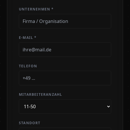
UNTERNEHMEN *
E-MAIL *
TELEFON
MITARBEITERANZAHL
STANDORT