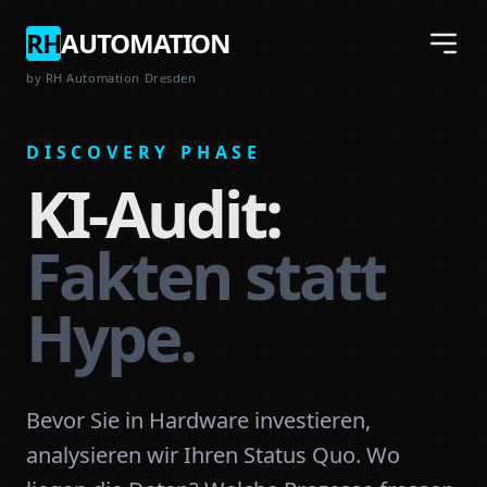
RH
AUTOMATION
by RH Automation Dresden
DISCOVERY PHASE
KI-Audit:
Fakten statt
Hype.
Bevor Sie in Hardware investieren,
analysieren wir Ihren Status Quo. Wo