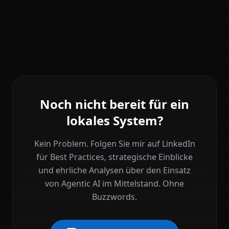
Noch nicht bereit für ein
lokales System?
Kein Problem. Folgen Sie mir auf LinkedIn
für Best Practices, strategische Einblicke
und ehrliche Analysen über den Einsatz
von Agentic AI im Mittelstand. Ohne
Buzzwords.