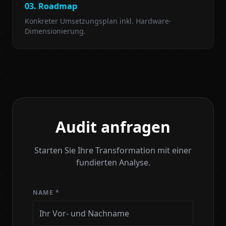
03. Roadmap
Konkreter Umsetzungsplan inkl. Hardware-
Dimensionierung.
Audit anfragen
Starten Sie Ihre Transformation mit einer
fundierten Analyse.
NAME *