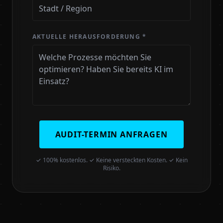
AKTUELLE HERAUSFORDERUNG *
AUDIT-TERMIN ANFRAGEN
✓ 100% kostenlos. ✓ Keine versteckten Kosten. ✓ Kein
Risiko.